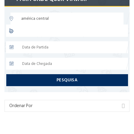
PESQUISA