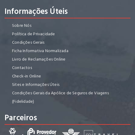
Informações Úteis
Sobre Nós
Política de Privacidade
Condições Gerais
Ficha Informativa Normalizada
Livro de Reclamações Online
Contactos
Check-in Online
Sites e Informações Úteis
Condições Gerais da Apólice de Seguros de Viagens
(Fidelidade)
Parceiros