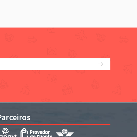
Parceiros