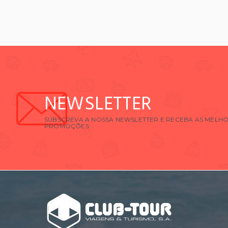
NEWSLETTER
SUBSCREVA A NOSSA NEWSLETTER E RECEBA AS MELHO
PROMOÇÕES