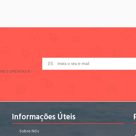
RES OFERTAS E
Informações Úteis
Sobre Nós