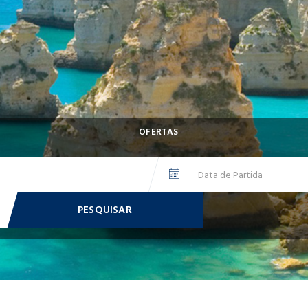
OFERTAS
PESQUISAR