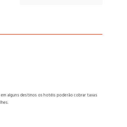
, em alguns destinos os hotéis poderão cobrar taxas
lhes.