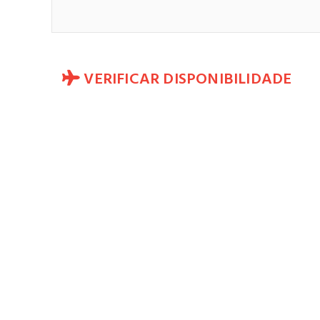
VERIFICAR DISPONIBILIDADE