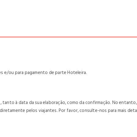
tes e/ou para pagamento de parte Hoteleira.
s, tanto à data da sua elaboração, como da confirmação. No entanto
 diretamente pelos viajantes. Por favor, consulte-nos para mais deta