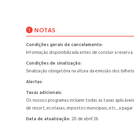
NOTAS
Condições gerais de cancelamento:
Informação disponibilizada antes de concluir a reserva.
Condições de sinalização:
Sinalização obrigatória na altura da emissão dos bilhe
Alertas:
Taxas adicionais:
Os nossos programas incluem todas as taxas aplicávei
de resort, ecotaxas, impostos municipais, etc., a pagar
Data de atualização:
20 de abril'26.