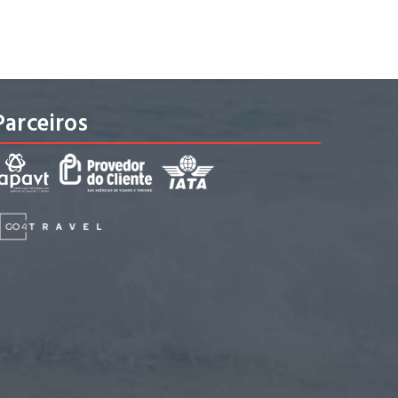
Parceiros