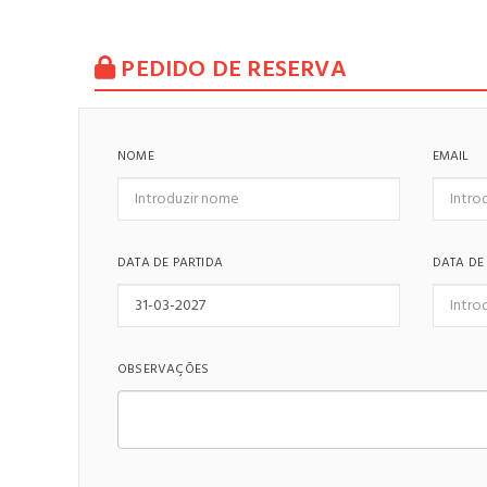
PEDIDO DE RESERVA
NOME
EMAIL
DATA DE PARTIDA
DATA DE
OBSERVAÇÕES