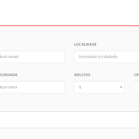
LOCALIDADE
 CHEGADA
ADULTOS
CR