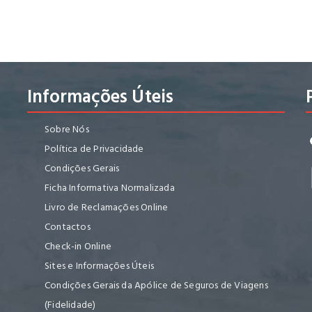
Informações Úteis
Sobre Nós
Política de Privacidade
Condições Gerais
Ficha Informativa Normalizada
Livro de Reclamações Online
Contactos
Check-in Online
Sites e Informações Úteis
Condições Gerais da Apólice de Seguros de Viagens
(Fidelidade)