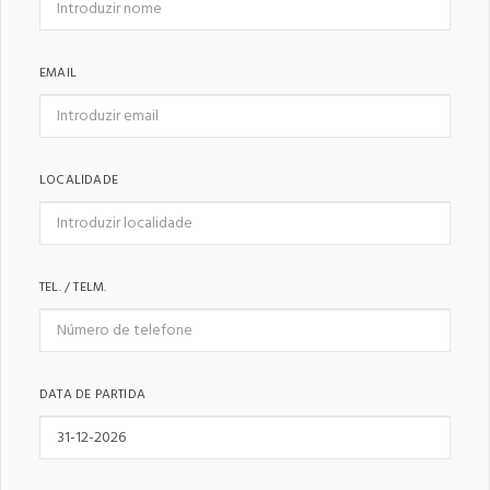
EMAIL
LOCALIDADE
TEL. / TELM.
DATA DE PARTIDA