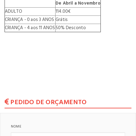
De Abril a Novembro
ADULTO
114.00€
CRIANÇA - 0 aos 3 ANOS
Grátis
CRIANÇA - 4 aos 11 ANOS
50% Desconto
PEDIDO DE ORÇAMENTO
NOME