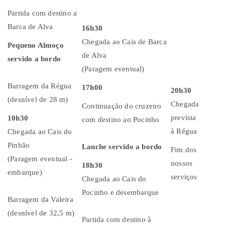
Partida com destino a
Barca de Alva
16h30
Chegada ao Cais de Barca
Pequeno Almoço
de Alva
servido a bordo
(Paragem eventual)
Barragem da Régua
17h00
20h30
(desnível de 28 m)
Chegada
Continuação do cruzeiro
prevista
10h30
com destino ao Pocinho
à Régua
Chegada ao Cais do
Pinhão
Lanche servido a bordo
Fim dos
(Paragem eventual -
nossos
18h30
embarque)
serviços
Chegada ao Cais do
Pocinho e desembarque
Barragem da Valeira
(desnível de 32,5 m)
Partida com destino à