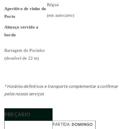
Régua
Aperitivo de vinho do
(em autocarro)
Porto
Almoço servido a
bordo
Barragem do Pocinho
(desnível de 22 m)
* Horários definitivos e transporte complementar a confirmar
pelos nossos serviços
PREÇARIO
PARTIDA:
DOMINGO