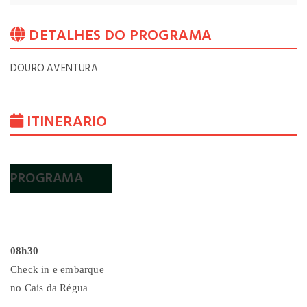
DETALHES DO PROGRAMA
DOURO AVENTURA
ITINERARIO
PROGRAMA
08h30
Check in e embarque
no Cais da Régua