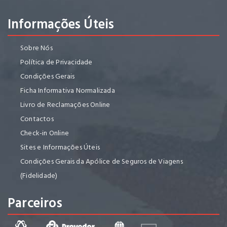
Informações Úteis
Sobre Nós
Política de Privacidade
Condições Gerais
Ficha Informativa Normalizada
Livro de Reclamações Online
Contactos
Check-in Online
Sites e Informações Úteis
Condições Gerais da Apólice de Seguros de Viagens
(Fidelidade)
Parceiros