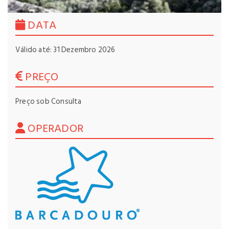
DATA
Válido até: 31 Dezembro 2026
PREÇO
Preço sob Consulta
OPERADOR