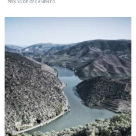
PEDIDO DE ORÇAMENTO