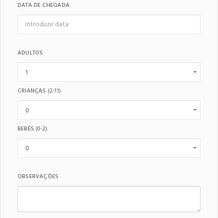
DATA DE CHEGADA
ADULTOS
CRIANÇAS
(2-11)
BEBÉS
(0-2)
OBSERVAÇÕES