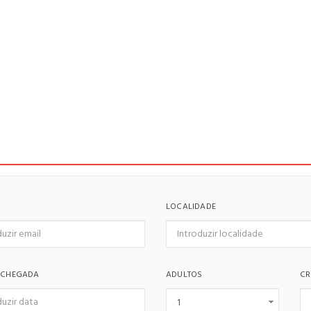
LOCALIDADE
 CHEGADA
ADULTOS
CR