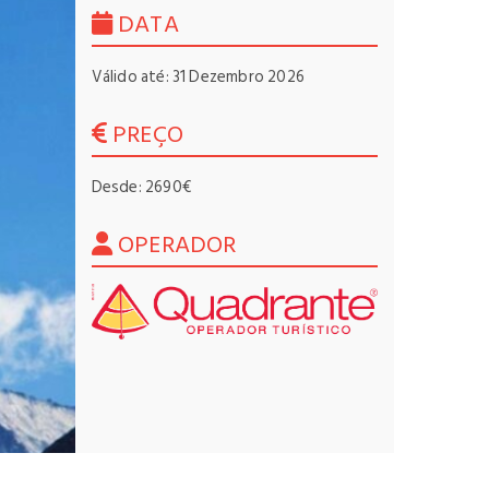
DATA
Válido até: 31 Dezembro 2026
PREÇO
Desde: 2690€
OPERADOR