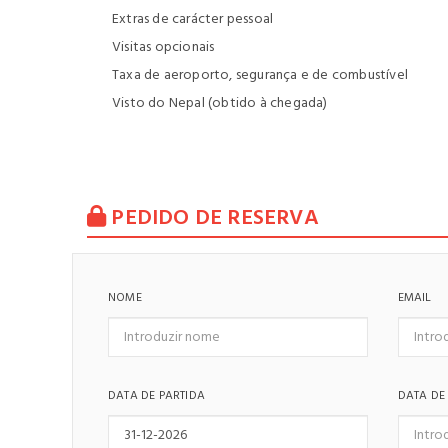
Extras de carácter pessoal
Visitas opcionais
Taxa de aeroporto, segurança e de combustível
Visto do Nepal (obtido à chegada)
PEDIDO DE RESERVA
NOME
EMAIL
DATA DE PARTIDA
DATA DE