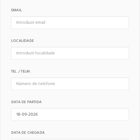
EMAIL
LOCALIDADE
TEL. / TELM.
DATA DE PARTIDA
DATA DE CHEGADA