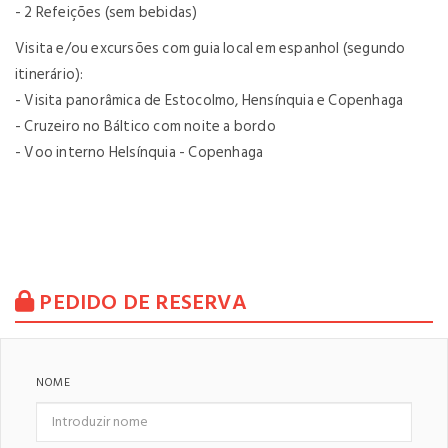
- 2 Refeições (sem bebidas)
Visita e/ou excursões com guia local em espanhol (segundo
itinerário):
- Visita panorâmica de Estocolmo, Hensínquia e Copenhaga
- Cruzeiro no Báltico com noite a bordo
- Voo interno Helsínquia - Copenhaga
PEDIDO DE RESERVA
NOME