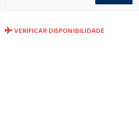
VERIFICAR DISPONIBILIDADE