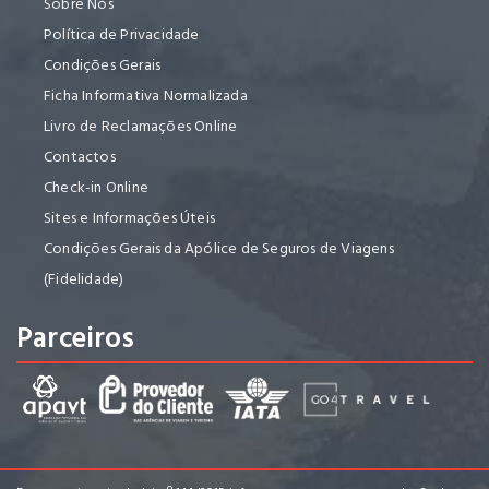
Sobre Nós
Política de Privacidade
Condições Gerais
Ficha Informativa Normalizada
Livro de Reclamações Online
Contactos
Check-in Online
Sites e Informações Úteis
Condições Gerais da Apólice de Seguros de Viagens
(Fidelidade)
Parceiros