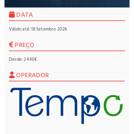
DATA
Válido até: 18 Setembro 2026
PREÇO
Desde: 2440€
OPERADOR