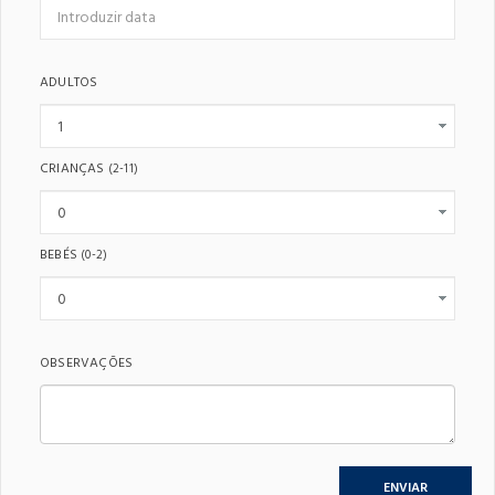
ADULTOS
CRIANÇAS
(2-11)
BEBÉS
(0-2)
OBSERVAÇÕES