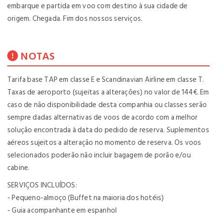
embarque e partida em voo com destino à sua cidade de
origem. Chegada. Fim dos nossos serviços.
NOTAS
Tarifa base TAP em classe E e Scandinavian Airline em classe T.
Taxas de aeroporto (sujeitas a alterações) no valor de 144€. Em
caso de não disponibilidade desta companhia ou classes serão
sempre dadas alternativas de voos de acordo com a melhor
solução encontrada à data do pedido de reserva. Suplementos
aéreos sujeitos a alteração no momento de reserva. Os voos
selecionados poderão não incluir bagagem de porão e/ou
cabine.
SERVIÇOS INCLUÍDOS:
- Pequeno-almoço (Buffet na maioria dos hotéis)
- Guia acompanhante em espanhol