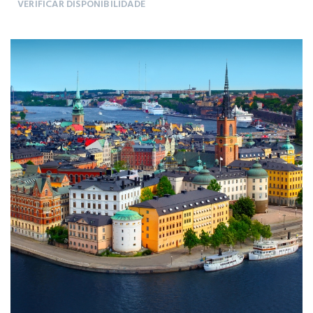
VERIFICAR DISPONIBILIDADE