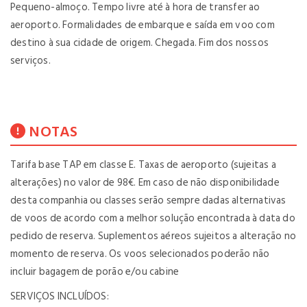
Pequeno-almoço. Tempo livre até à hora de transfer ao
aeroporto. Formalidades de embarque e saída em voo com
destino à sua cidade de origem. Chegada. Fim dos nossos
serviços.
NOTAS
Tarifa base TAP em classe E. Taxas de aeroporto (sujeitas a
alterações) no valor de 98€. Em caso de não disponibilidade
desta companhia ou classes serão sempre dadas alternativas
de voos de acordo com a melhor solução encontrada à data do
pedido de reserva. Suplementos aéreos sujeitos a alteração no
momento de reserva. Os voos selecionados poderão não
incluir bagagem de porão e/ou cabine
SERVIÇOS INCLUÍDOS: