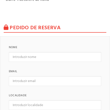
PEDIDO DE RESERVA
NOME
EMAIL
LOCALIDADE