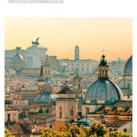
VERIFICAR DISPONIBILIDADE