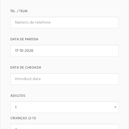
TEL. / TELM.
DATA DE PARTIDA
DATA DE CHEGADA
ADULTOS
CRIANÇAS
(2-11)