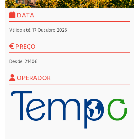
DATA
Válido até: 17 Outubro 2026
PREÇO
Desde: 2140€
OPERADOR