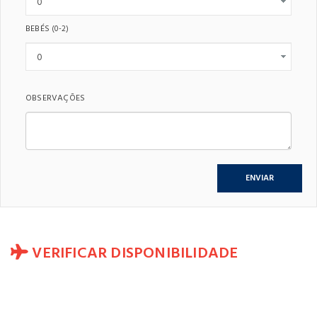
BEBÉS
(0-2)
OBSERVAÇÕES
VERIFICAR DISPONIBILIDADE