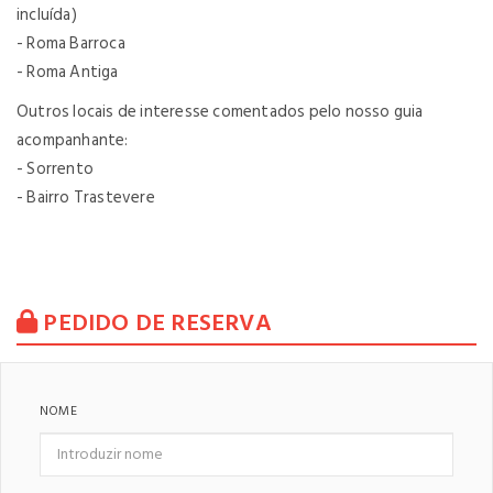
incluída)
- Roma Barroca
- Roma Antiga
Outros locais de interesse comentados pelo nosso guia
acompanhante:
- Sorrento
- Bairro Trastevere
PEDIDO DE RESERVA
NOME