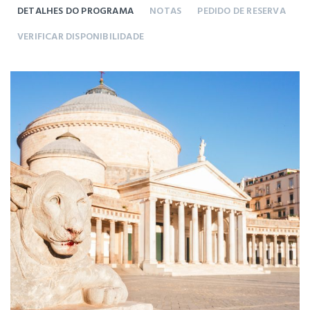
DETALHES DO PROGRAMA
NOTAS
PEDIDO DE RESERVA
VERIFICAR DISPONIBILIDADE