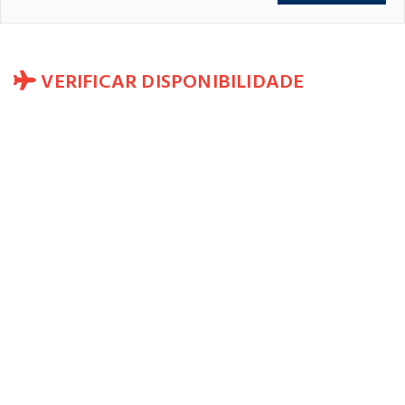
VERIFICAR DISPONIBILIDADE