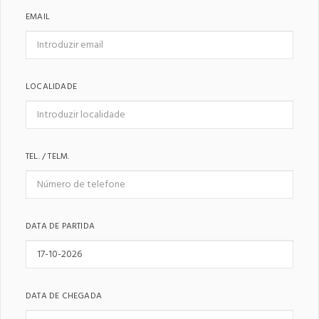
EMAIL
LOCALIDADE
TEL. / TELM.
DATA DE PARTIDA
DATA DE CHEGADA