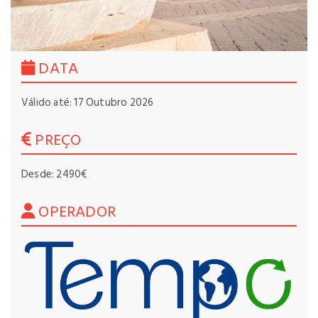
DATA
Válido até: 17 Outubro 2026
PREÇO
Desde: 2490€
OPERADOR