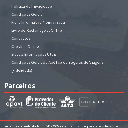
Política de Privacidade
Condições Gerais
Ficha Informativa Normalizada
Livro de Reclamações Online
Contactos
Check-in Online
Sites e Informações Úteis
Condições Gerais da Apólice de Seguros de Viagens
(Fidelidade)
Parceiros
Em cumprimento da lei nº 144/2015 informamos que para a resolução de