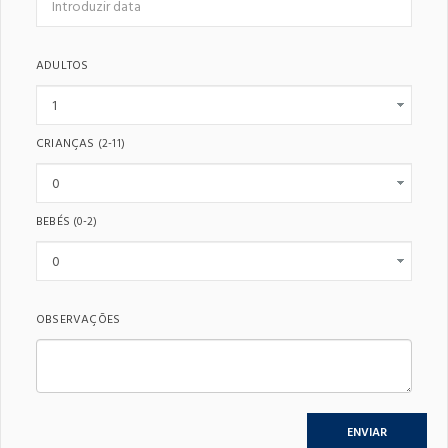
ADULTOS
CRIANÇAS
(2-11)
BEBÉS
(0-2)
OBSERVAÇÕES