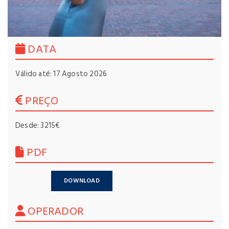
DATA
Válido até: 17 Agosto 2026
PREÇO
Desde: 3215€
PDF
DOWNLOAD
OPERADOR