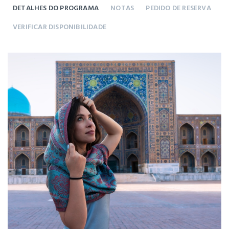
DETALHES DO PROGRAMA
NOTAS
PEDIDO DE RESERVA
VERIFICAR DISPONIBILIDADE