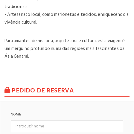
tradicionais.
- Artesanato local, como marionetas e tecidos, enriquecendo a
vivência cultural.
Para amantes de história, arquitetura e cultura, esta viagem é
um mergulho profundo numa das regiões mais fascinantes da
Ásia Central.
PEDIDO DE RESERVA
NOME