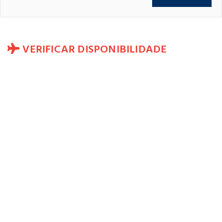
VERIFICAR DISPONIBILIDADE