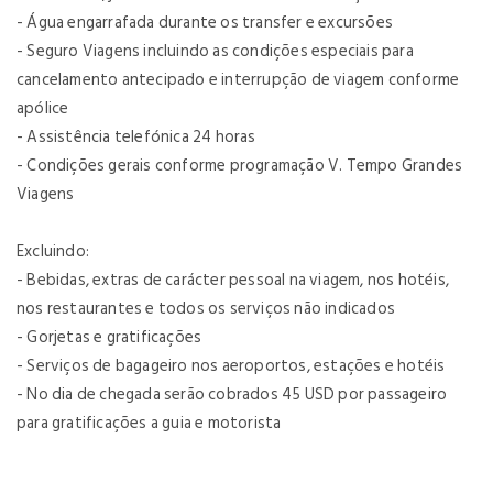
- Água engarrafada durante os transfer e excursões
- Seguro Viagens incluindo as condições especiais para
cancelamento antecipado e interrupção de viagem conforme
apólice
- Assistência telefónica 24 horas
- Condições gerais conforme programação V. Tempo Grandes
Viagens
Excluindo:
- Bebidas, extras de carácter pessoal na viagem, nos hotéis,
nos restaurantes e todos os serviços não indicados
- Gorjetas e gratificações
- Serviços de bagageiro nos aeroportos, estações e hotéis
- No dia de chegada serão cobrados 45 USD por passageiro
para gratificações a guia e motorista