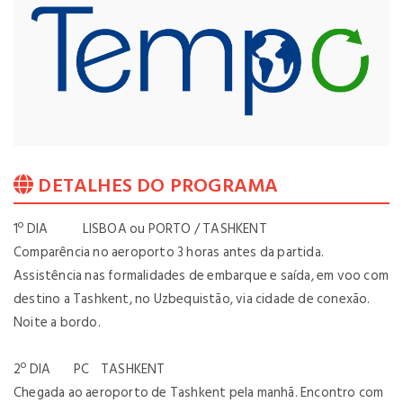
DETALHES DO PROGRAMA
1º DIA LISBOA ou PORTO / TASHKENT
Comparência no aeroporto 3 horas antes da partida.
Assistência nas formalidades de embarque e saída, em voo com
destino a Tashkent, no Uzbequistão, via cidade de conexão.
Noite a bordo.
2º DIA PC TASHKENT
Chegada ao aeroporto de Tashkent pela manhã. Encontro com