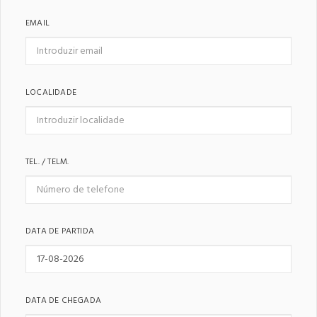
EMAIL
LOCALIDADE
TEL. / TELM.
DATA DE PARTIDA
DATA DE CHEGADA