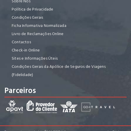
Sobre Nós
Política de Privacidade
Condições Gerais
Ficha Informativa Normalizada
Livro de Reclamações Online
Contactos
Check-in Online
Sites e Informações Úteis
Condições Gerais da Apólice de Seguros de Viagens
(Fidelidade)
Parceiros