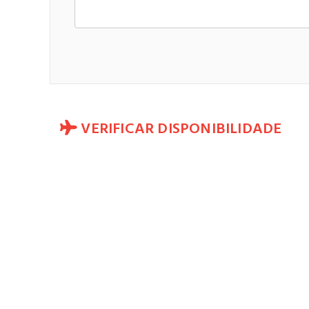
VERIFICAR DISPONIBILIDADE