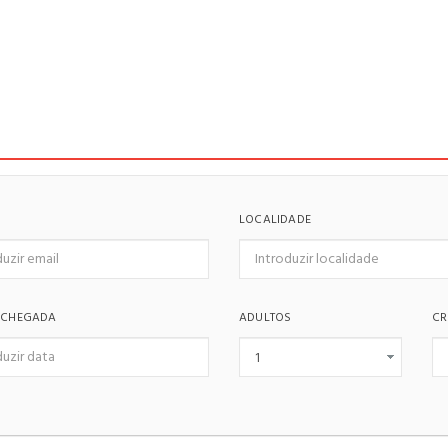
LOCALIDADE
 CHEGADA
ADULTOS
CR