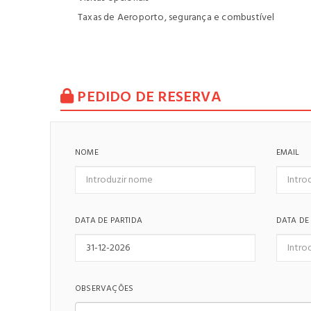
Taxas de Aeroporto, segurança e combustível
PEDIDO DE RESERVA
NOME
EMAIL
DATA DE PARTIDA
DATA DE
OBSERVAÇÕES