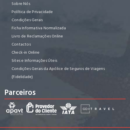
Sobre Nós
Política de Privacidade
Condições Gerais
Ficha Informativa Normalizada
Livro de Reclamações Online
Contactos
Check-in Online
Sites e Informações Úteis
Condições Gerais da Apólice de Seguros de Viagens
(Fidelidade)
Parceiros