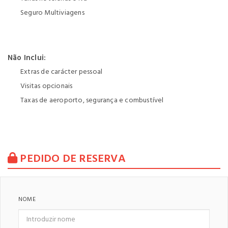
Seguro Multiviagens
Não Inclui:
Extras de carácter pessoal
Visitas opcionais
Taxas de aeroporto, segurança e combustível
PEDIDO DE RESERVA
NOME