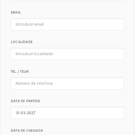
EMAIL
LOCALIDADE
TEL. / TELM.
DATA DE PARTIDA
DATA DE CHEGADA