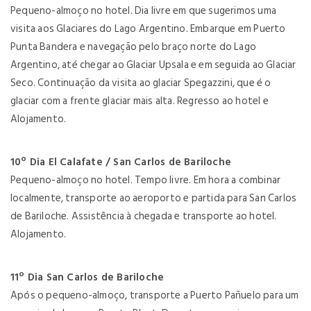
Pequeno-almoço no hotel. Dia livre em que sugerimos uma
visita aos Glaciares do Lago Argentino. Embarque em Puerto
Punta Bandera e navegação pelo braço norte do Lago
Argentino, até chegar ao Glaciar Upsala e em seguida ao Glaciar
Seco. Continuação da visita ao glaciar Spegazzini, que é o
glaciar com a frente glaciar mais alta. Regresso ao hotel e
Alojamento.
10º Dia El Calafate / San Carlos de Bariloche
Pequeno-almoço no hotel. Tempo livre. Em hora a combinar
localmente, transporte ao aeroporto e partida para San Carlos
de Bariloche. Assistência à chegada e transporte ao hotel.
Alojamento.
11º Dia San Carlos de Bariloche
Após o pequeno-almoço, transporte a Puerto Pañuelo para um