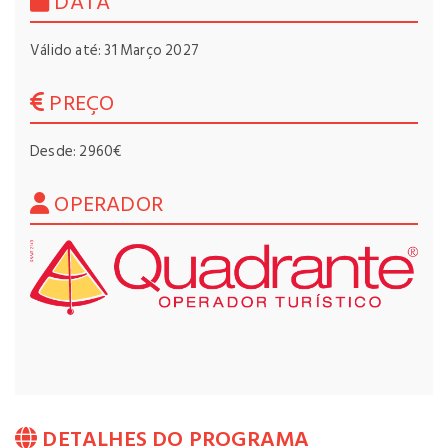
DATA
Válido até: 31 Março 2027
PREÇO
Desde: 2960€
OPERADOR
DETALHES DO PROGRAMA