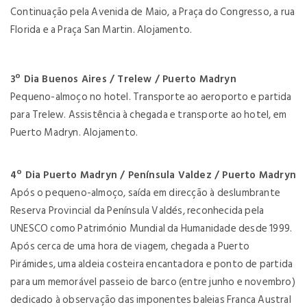
Continuação pela Avenida de Maio, a Praça do Congresso, a rua
Florida e a Praça San Martin. Alojamento.
3º Dia Buenos Aires / Trelew / Puerto Madryn
Pequeno-almoço no hotel. Transporte ao aeroporto e partida
para Trelew. Assistência à chegada e transporte ao hotel, em
Puerto Madryn. Alojamento.
4º Dia Puerto Madryn / Península Valdez / Puerto Madryn
Após o pequeno-almoço, saída em direcção à deslumbrante
Reserva Provincial da Península Valdés, reconhecida pela
UNESCO como Património Mundial da Humanidade desde 1999.
Após cerca de uma hora de viagem, chegada a Puerto
Pirámides, uma aldeia costeira encantadora e ponto de partida
para um memorável passeio de barco (entre junho e novembro)
dedicado à observação das imponentes baleias Franca Austral