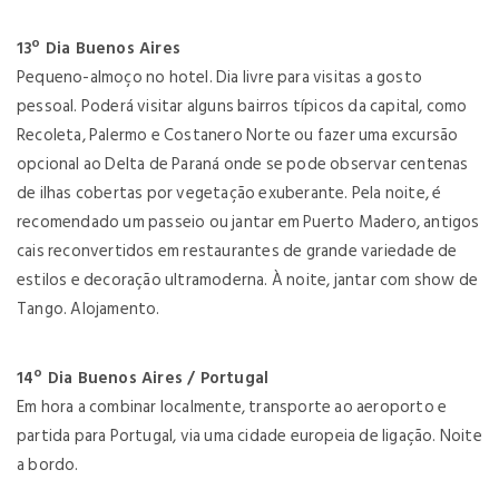
13º Dia Buenos Aires
Pequeno-almoço no hotel. Dia livre para visitas a gosto
pessoal. Poderá visitar alguns bairros típicos da capital, como
Recoleta, Palermo e Costanero Norte ou fazer uma excursão
opcional ao Delta de Paraná onde se pode observar centenas
de ilhas cobertas por vegetação exuberante. Pela noite, é
recomendado um passeio ou jantar em Puerto Madero, antigos
cais reconvertidos em restaurantes de grande variedade de
estilos e decoração ultramoderna. À noite, jantar com show de
Tango. Alojamento.
14º Dia Buenos Aires / Portugal
Em hora a combinar localmente, transporte ao aeroporto e
partida para Portugal, via uma cidade europeia de ligação. Noite
a bordo.