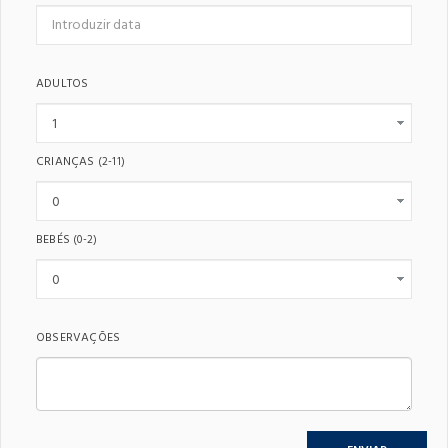
ADULTOS
CRIANÇAS
(2-11)
BEBÉS
(0-2)
OBSERVAÇÕES