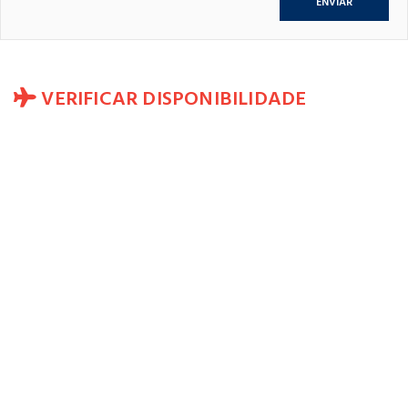
VERIFICAR DISPONIBILIDADE