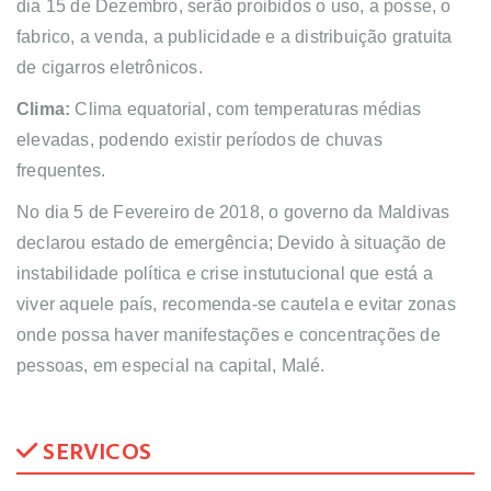
dia 15 de Dezembro, serão proibidos o uso, a posse, o
fabrico, a venda, a publicidade e a distribuição gratuita
de cigarros eletrônicos.
Clima:
Clima equatorial, com temperaturas médias
elevadas, podendo existir períodos de chuvas
frequentes.
No dia 5 de Fevereiro de 2018, o governo da Maldivas
declarou estado de emergência; Devido à situação de
instabilidade política e crise instutucional que está a
viver aquele país, recomenda-se cautela e evitar zonas
onde possa haver manifestações e concentrações de
pessoas, em especial na capital, Malé.
SERVICOS