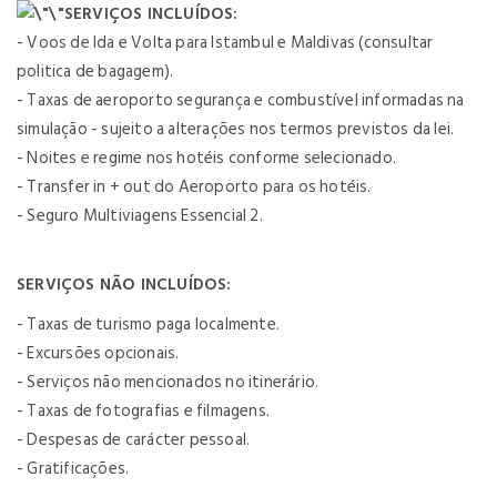
SERVIÇOS INCLUÍDOS:
- Voos de Ida e Volta para Istambul e Maldivas (consultar
politica de bagagem).
- Taxas de aeroporto segurança e combustível informadas na
simulação - sujeito a alterações nos termos previstos da lei.
- Noites e regime nos hotéis conforme selecionado.
- Transfer in + out do Aeroporto para os hotéis.
- Seguro Multiviagens Essencial 2.
SERVIÇOS NÃO INCLUÍDOS:
- Taxas de turismo paga localmente.
- Excursões opcionais.
- Serviços não mencionados no itinerário.
- Taxas de fotografias e filmagens.
- Despesas de carácter pessoal.
- Gratificações.