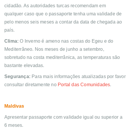
cidadão. As autoridades turcas recomendam em
qualquer caso que o passaporte tenha uma validade de
pelo menos seis meses a contar da data de chegada ao
país.
Clima:
O Inverno é ameno nas costas do Egeu e do
Mediterrâneo. Nos meses de junho a setembro,
sobretudo na costa mediterrânica, as temperaturas são
bastante elevadas.
Segurança:
Para mais informações atualizadas por favor
consultar diretamente no
Portal das Comunidades
.
Maldivas
Apresentar passaporte com validade igual ou superior a
6 meses.