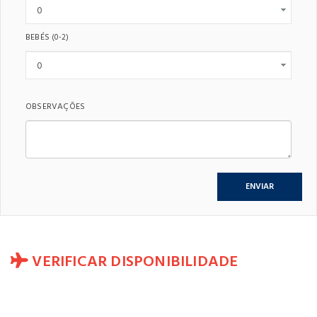
BEBÉS
(0-2)
OBSERVAÇÕES
VERIFICAR DISPONIBILIDADE