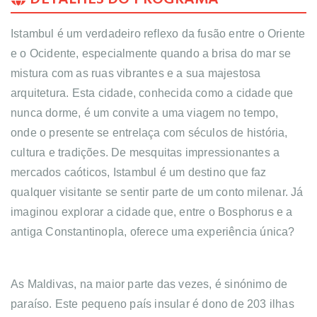
Istambul é um verdadeiro reflexo da fusão entre o Oriente
e o Ocidente, especialmente quando a brisa do mar se
mistura com as ruas vibrantes e a sua majestosa
arquitetura. Esta cidade, conhecida como a cidade que
nunca dorme, é um convite a uma viagem no tempo,
onde o presente se entrelaça com séculos de história,
cultura e tradições. De mesquitas impressionantes a
mercados caóticos, Istambul é um destino que faz
qualquer visitante se sentir parte de um conto milenar. Já
imaginou explorar a cidade que, entre o Bosphorus e a
antiga Constantinopla, oferece uma experiência única?
As Maldivas, na maior parte das vezes, é sinónimo de 
paraíso. Este pequeno país insular é dono de 203 ilhas 