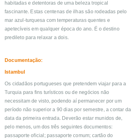
habitadas e detentoras de uma beleza tropical 
fascinante. Estas centenas de ilhas são rodeadas pelo 
mar azul-turquesa com temperaturas quentes e 
apetecíveis em qualquer época do ano. É o destino 
predileto para relaxar a dois.
Documentação:
Istambul
Os cidadãos portugueses que pretendem viajar para a
Turquia para fins turísticos ou de negócios não
necessitam de visto, podendo aí permanecer por um
período não superior a 90 dias por semestre, a contar da
data da primeira entrada. Deverão estar munidos de,
pelo menos, um dos três seguintes documentos:
passaporte oficial; passaporte comum; cartão do