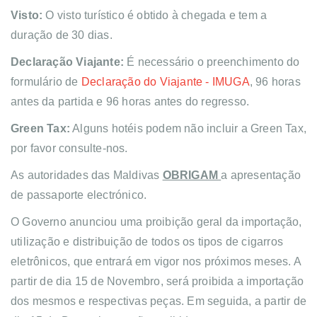
Visto:
O visto turístico é obtido à chegada e tem a
duração de 30 dias.
Declaração Viajante:
É necessário o preenchimento do
formulário de
Declaração do Viajante - IMUGA
, 96 horas
antes da partida e 96 horas antes do regresso.
Green Tax:
Alguns hotéis podem não incluir a Green Tax,
por favor consulte-nos.
As autoridades das Maldivas
OBRIGAM
a apresentação
de passaporte electrónico.
O Governo anunciou uma proibição geral da importação,
utilização e distribuição de todos os tipos de cigarros
eletrônicos, que entrará em vigor nos próximos meses. A
partir de dia 15 de Novembro, será proibida a importação
dos mesmos e respectivas peças. Em seguida, a partir de