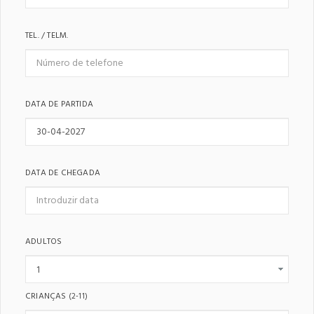
TEL. / TELM.
DATA DE PARTIDA
DATA DE CHEGADA
ADULTOS
CRIANÇAS
(2-11)