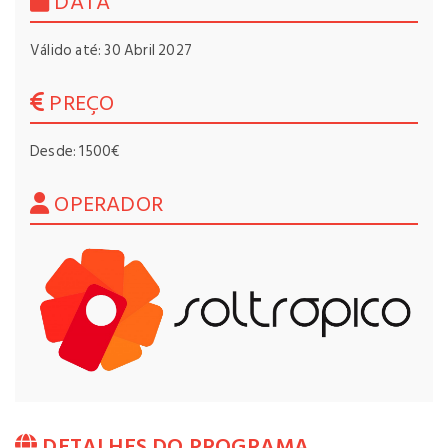
DATA
Válido até: 30 Abril 2027
PREÇO
Desde: 1500€
OPERADOR
DETALHES DO PROGRAMA