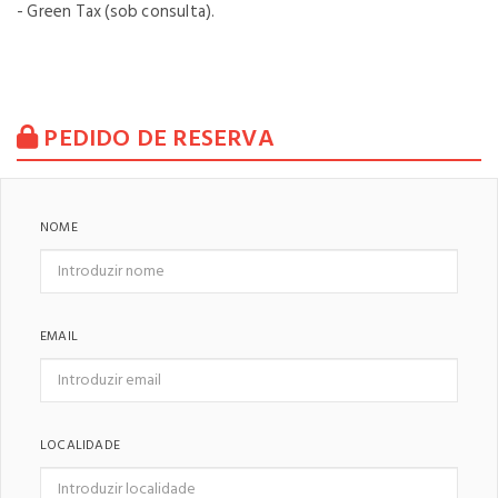
- Green Tax (sob consulta).
PEDIDO DE RESERVA
NOME
EMAIL
LOCALIDADE