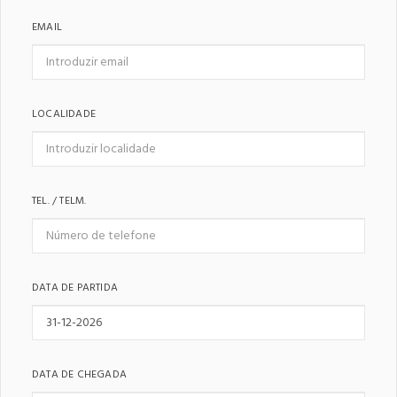
EMAIL
LOCALIDADE
TEL. / TELM.
DATA DE PARTIDA
DATA DE CHEGADA