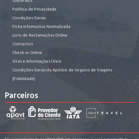
Sobre Nós
Política de Privacidade
Condições Gerais
Ficha Informativa Normalizada
Livro de Reclamações Online
Contactos
Check-in Online
Sites e Informações Úteis
Condições Gerais da Apólice de Seguros de Viagens
(Fidelidade)
Parceiros