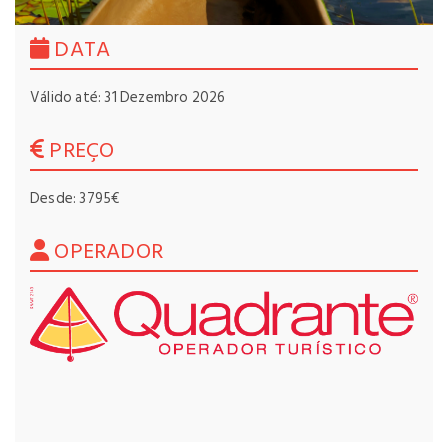
DATA
Válido até: 31 Dezembro 2026
PREÇO
Desde: 3795€
OPERADOR