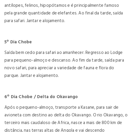
antílopes, felinos, hipopótamos e é principalmente famoso
pela grande quantidade de elefantes. Ao final da tarde, saída
para safari. Jantar e alojamento.
5º Dia Chobe
Saída bem cedo para safari ao amanhecer. Regresso ao Lodge
para pequeno-almoço e descanso. Ao fim da tarde, saída para
novo safari, para apreciar a variedade de fauna e flora do
parque. Jantar e alojamento.
6º Dia Chobe / Delta do Okavango
Após o pequeno-almoço, transporte a Kasane, para sair de
avioneta com destino ao delta do Okavango. O rio Okavango, o
terceiro mais caudaloso de Africa, nasce a mais de 800 km de
distância, nas terras altas de Angola e vai descendo