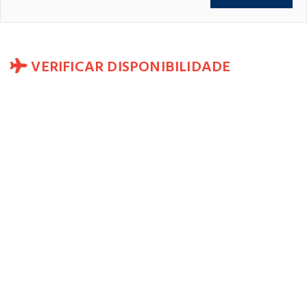
VERIFICAR DISPONIBILIDADE