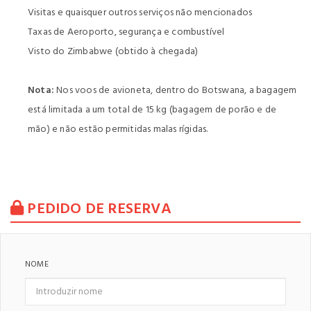
Visitas e quaisquer outros serviços não mencionados
Taxas de Aeroporto, segurança e combustível
Visto do Zimbabwe (obtido à chegada)
Nota:
Nos voos de avioneta, dentro do Botswana, a bagagem
está limitada a um total de 15 kg (bagagem de porão e de
mão) e não estão permitidas malas rígidas.
PEDIDO DE RESERVA
NOME