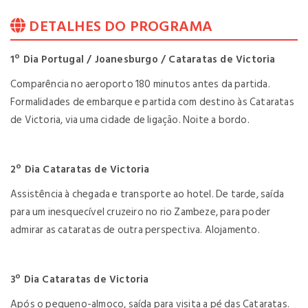
DETALHES DO PROGRAMA
1º Dia Portugal / Joanesburgo / Cataratas de Victoria
Comparência no aeroporto 180 minutos antes da partida.
Formalidades de embarque e partida com destino às Cataratas
de Victoria, via uma cidade de ligação. Noite a bordo.
2º Dia Cataratas de Victoria
Assistência à chegada e transporte ao hotel. De tarde, saída
para um inesquecível cruzeiro no rio Zambeze, para poder
admirar as cataratas de outra perspectiva. Alojamento.
3º Dia Cataratas de Victoria
Após o pequeno-almoço, saída para visita a pé das Cataratas.