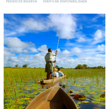
PEDIDO DE RESERVA
VERIFICAR DISPONIBILIDADE