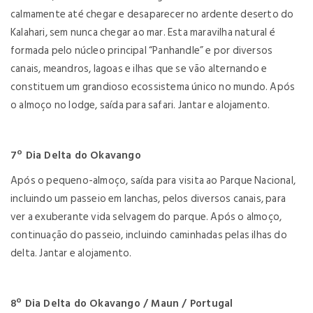
calmamente até chegar e desaparecer no ardente deserto do
Kalahari, sem nunca chegar ao mar. Esta maravilha natural é
formada pelo núcleo principal “Panhandle” e por diversos
canais, meandros, lagoas e ilhas que se vão alternando e
constituem um grandioso ecossistema único no mundo. Após
o almoço no lodge, saída para safari. Jantar e alojamento.
7º Dia Delta do Okavango
Após o pequeno-almoço, saída para visita ao Parque Nacional,
incluindo um passeio em lanchas, pelos diversos canais, para
ver a exuberante vida selvagem do parque. Após o almoço,
continuação do passeio, incluindo caminhadas pelas ilhas do
delta. Jantar e alojamento.
8º Dia Delta do Okavango / Maun / Portugal