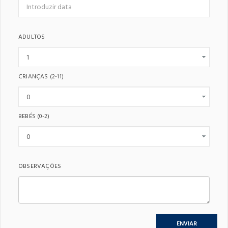
ADULTOS
CRIANÇAS
(2-11)
BEBÉS
(0-2)
OBSERVAÇÕES