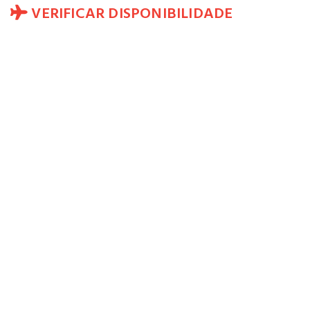
VERIFICAR DISPONIBILIDADE