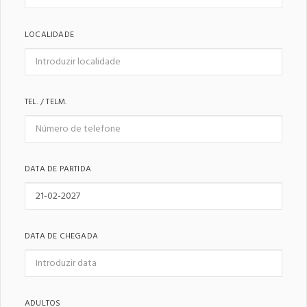
LOCALIDADE
TEL. / TELM.
DATA DE PARTIDA
DATA DE CHEGADA
ADULTOS