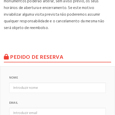
monumentos poderão alterar, sem aviso prévio, os seus
horários de abertura e encerramento. Se este motivo
inviabilizar alguma visita prevista não poderemos assumir
qualquer responsabilidade e o cancelamento da mesma não
será objeto de reembolso.
PEDIDO DE RESERVA
NOME
EMAIL