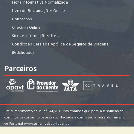
Ficha Informativa Normalizada
Livro de Reclamações Online
Contactos
Check-in Online
Sites e Informações Úteis
Condições Gerais da Apólice de Seguros de Viagens
(Fidelidade)
Parceiros
Em cumprimento da lei nº 144/2015 informamos que para a resolução de
conflitos de consumo deve ser contactada a comissão arbitral do Turismo
de Portugal
www.turismodeportugal.pt