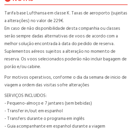
Tarifa base Lufthansa em classe K. Taxas de aeroporto (sujeitas
a alterações) no valor de 229€.
Em caso de não disponibilidade desta companhia ou classes
serão sempre dadas alternativas de voos de acordo com a
melhor solução encontrada à data do pedido de reserva.
Suplementos aéreos sujeitos a alteração no momento de
reserva. Os voos selecionados poderão não incluir bagagem de
porão e/ou cabine.
Por motivos operativos, conforme o dia da semana de inicio de
viagem a ordem das visitas sofre alterações
SERVIÇOS INCLUIDOS:
- Pequeno-almoço e 7 jantares (sem bebidas)
- Transfer in/out em espanhol
- Transfers durante o programa em inglês
- Guia acompanhante em espanhol durante a viagem