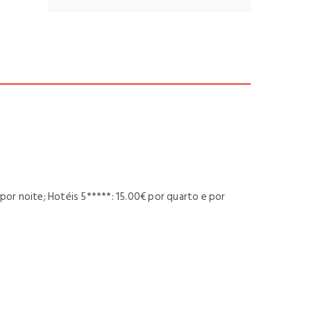
 por noite; Hotéis 5*****: 15.00€ por quarto e por