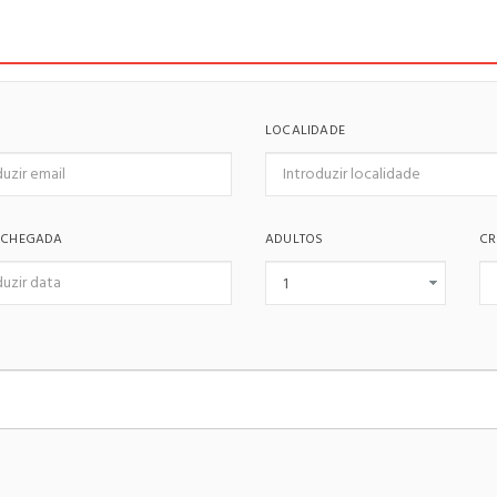
LOCALIDADE
 CHEGADA
ADULTOS
CR