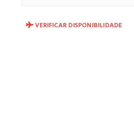
VERIFICAR DISPONIBILIDADE