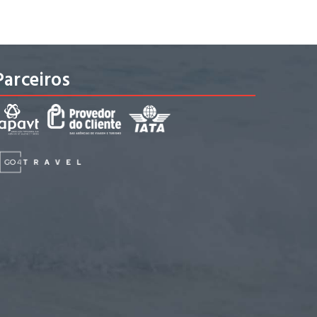
Parceiros