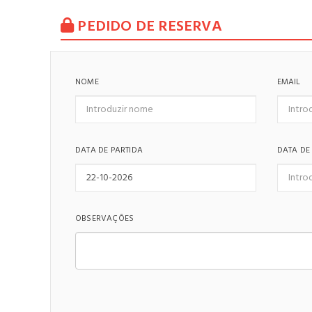
PEDIDO DE RESERVA
NOME
EMAIL
DATA DE PARTIDA
DATA DE
OBSERVAÇÕES