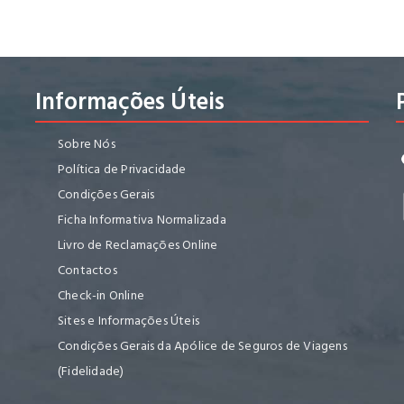
Informações Úteis
Sobre Nós
Política de Privacidade
Condições Gerais
Ficha Informativa Normalizada
Livro de Reclamações Online
Contactos
Check-in Online
Sites e Informações Úteis
Condições Gerais da Apólice de Seguros de Viagens
(Fidelidade)