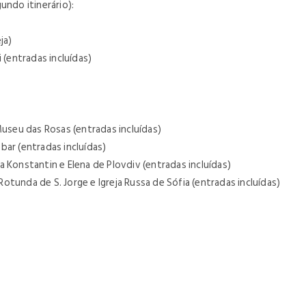
undo itinerário):
eja)
 (entradas incluídas)
Museu das Rosas (entradas incluídas)
bar (entradas incluídas)
 Konstantin e Elena de Plovdiv (entradas incluídas)
 Rotunda de S. Jorge e Igreja Russa de Sófia (entradas incluídas)