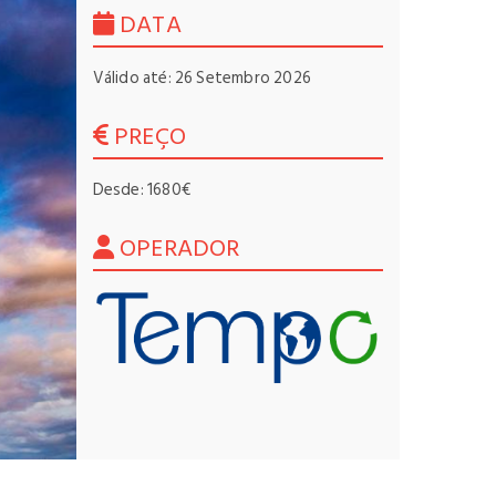
DATA
Válido até: 26 Setembro 2026
PREÇO
Desde: 1680€
OPERADOR