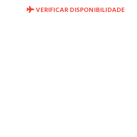
VERIFICAR DISPONIBILIDADE