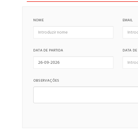
NOME
EMAIL
DATA DE PARTIDA
DATA DE
OBSERVAÇÕES