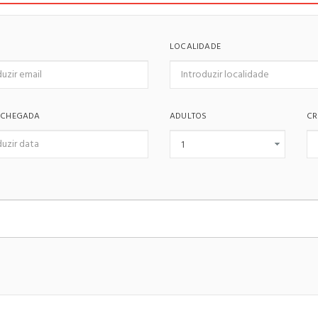
LOCALIDADE
 CHEGADA
ADULTOS
CR