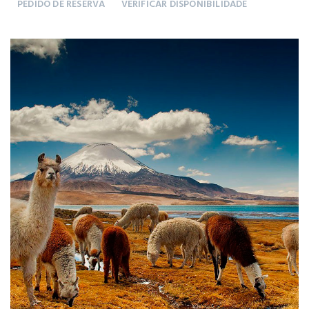
PEDIDO DE RESERVA
VERIFICAR DISPONIBILIDADE