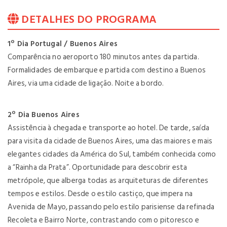
DETALHES DO PROGRAMA
1º Dia Portugal / Buenos Aires
Comparência no aeroporto 180 minutos antes da partida.
Formalidades de embarque e partida com destino a Buenos
Aires, via uma cidade de ligação. Noite a bordo.
2º Dia Buenos Aires
Assistência à chegada e transporte ao hotel. De tarde, saída
para visita da cidade de Buenos Aires, uma das maiores e mais
elegantes cidades da América do Sul, também conhecida como
a “Rainha da Prata”. Oportunidade para descobrir esta
metrópole, que alberga todas as arquiteturas de diferentes
tempos e estilos. Desde o estilo castiço, que impera na
Avenida de Mayo, passando pelo estilo parisiense da refinada
Recoleta e Bairro Norte, contrastando com o pitoresco e