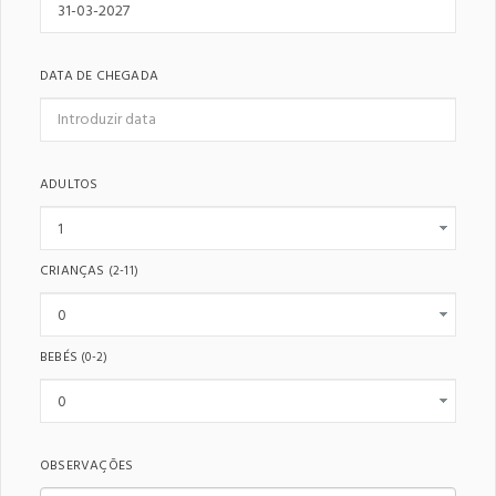
DATA DE CHEGADA
ADULTOS
CRIANÇAS
(2-11)
BEBÉS
(0-2)
OBSERVAÇÕES