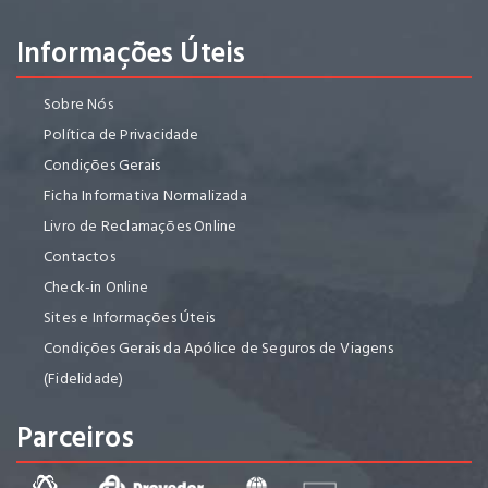
Informações Úteis
Sobre Nós
Política de Privacidade
Condições Gerais
Ficha Informativa Normalizada
Livro de Reclamações Online
Contactos
Check-in Online
Sites e Informações Úteis
Condições Gerais da Apólice de Seguros de Viagens
(Fidelidade)
Parceiros