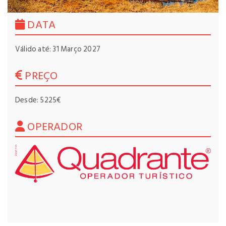
DATA
Válido até: 31 Março 2027
PREÇO
Desde: 5225€
OPERADOR