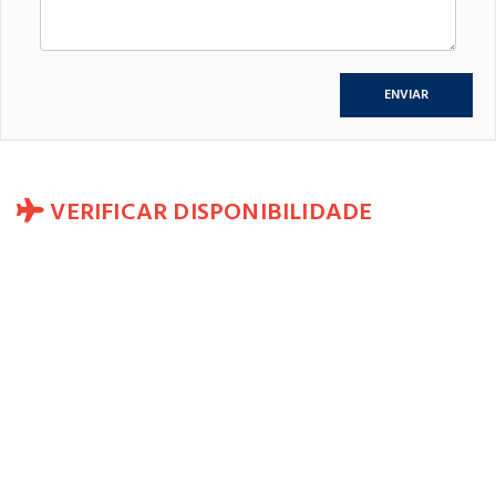
VERIFICAR DISPONIBILIDADE