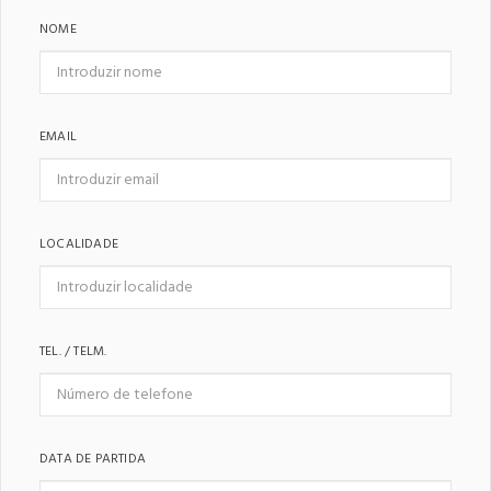
NOME
EMAIL
LOCALIDADE
TEL. / TELM.
DATA DE PARTIDA