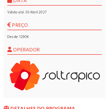
DATA
Válido até: 30 Abril 2027
PREÇO
Desde: 1290€
OPERADOR
DETALHES DO PROGRAMA