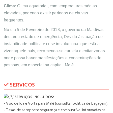
Clima:
Clima equatorial, com temperaturas médias
elevadas, podendo existir períodos de chuvas
frequentes.
No dia 5 de Fevereiro de 2018, o governo da Maldivas
declarou estado de emergência; Devido à situação de
instabilidade política e crise instutucional que está a
viver aquele país, recomenda-se cautela e evitar zonas
onde possa haver manifestações e concentrações de
pessoas, em especial na capital, Malé.
SERVICOS
SERVIÇOS INCLUÍDOS:
- Voo de Ida e Volta para Malé (consultar politica de bagagem).
- Taxas de aeroporto segurança e combustível informadas na