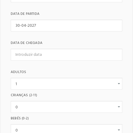
DATA DE PARTIDA
DATA DE CHEGADA
ADULTOS
CRIANÇAS
(2-11)
BEBÉS
(0-2)