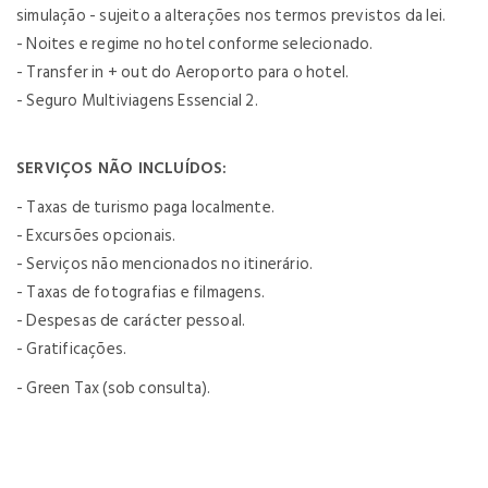
simulação - sujeito a alterações nos termos previstos da lei.
- Noites e regime no hotel conforme selecionado.
- Transfer in + out do Aeroporto para o hotel.
- Seguro Multiviagens Essencial 2.
SERVIÇOS NÃO INCLUÍDOS:
- Taxas de turismo paga localmente.
- Excursões opcionais.
- Serviços não mencionados no itinerário.
- Taxas de fotografias e filmagens.
- Despesas de carácter pessoal.
- Gratificações.
- Green Tax (sob consulta).