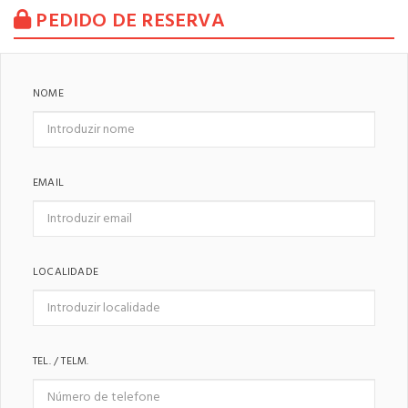
PEDIDO DE RESERVA
NOME
EMAIL
LOCALIDADE
TEL. / TELM.