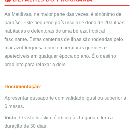
As Maldivas, na maior parte das vezes, é sinónimo de 
paraíso. Este pequeno país insular é dono de 203 ilhas 
habitadas e detentoras de uma beleza tropical 
fascinante. Estas centenas de ilhas são rodeadas pelo 
mar azul-turquesa com temperaturas quentes e 
apetecíveis em qualquer época do ano. É o destino 
predileto para relaxar a dois.
Documentação:
Apresentar passaporte com validade igual ou superior a
6 meses.
Visto:
O visto turístico é obtido à chegada e tem a
duração de 30 dias.