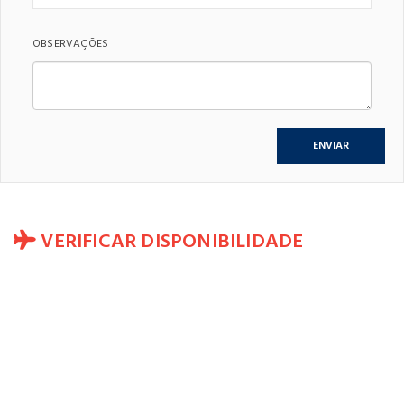
OBSERVAÇÕES
VERIFICAR DISPONIBILIDADE