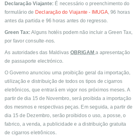
Declaração Viajante:
É necessário o preenchimento do
formulário de
Declaração do Viajante - IMUGA
, 96 horas
antes da partida e 96 horas antes do regresso.
Green Tax:
Alguns hotéis podem não incluir a Green Tax,
por favor consulte-nos.
As autoridades das Maldivas
OBRIGAM
a apresentação
de passaporte electrónico.
O Governo anunciou uma proibição geral da importação,
utilização e distribuição de todos os tipos de cigarros
eletrônicos, que entrará em vigor nos próximos meses. A
partir de dia 15 de Novembro, será proibida a importação
dos mesmos e respectivas peças. Em seguida, a partir de
dia 15 de Dezembro, serão proibidos o uso, a posse, o
fabrico, a venda, a publicidade e a distribuição gratuita
de cigarros eletrônicos.