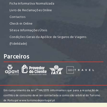
Ficha Informativa Normalizada
Livro de Reclamações Online
Contactos
Check-in Online
Sites e Informações Úteis
Condições Gerais da Apólice de Seguros de Viagens
(Fidelidade)
Parceiros
Em cumprimento da lei nº 144/2015 informamos que para a resolução de
conflitos de consumo deve ser contactada a comissão arbitral do Turismo
de Portugal
www.turismodeportugal.pt