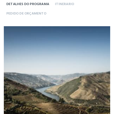
DETALHES DO PROGRAMA
ITINERARIO
PEDIDO DE ORÇAMENTO