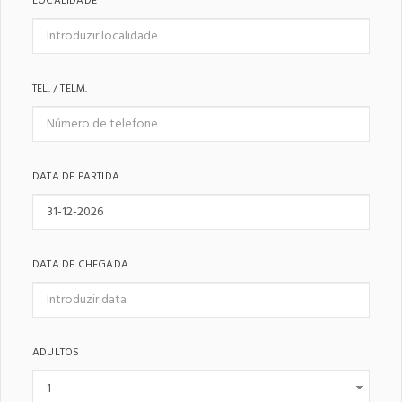
LOCALIDADE
TEL. / TELM.
DATA DE PARTIDA
DATA DE CHEGADA
ADULTOS