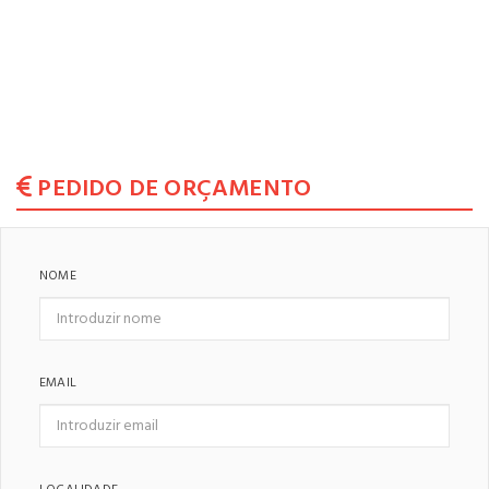
PEDIDO DE ORÇAMENTO
NOME
EMAIL