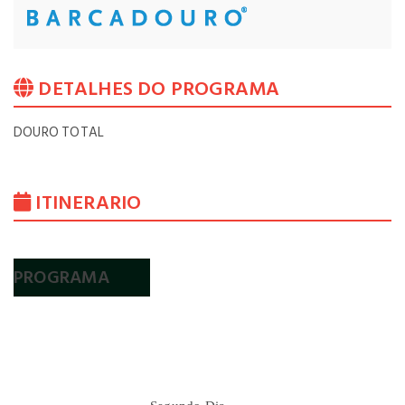
DETALHES DO PROGRAMA
DOURO TOTAL
ITINERARIO
PROGRAMA