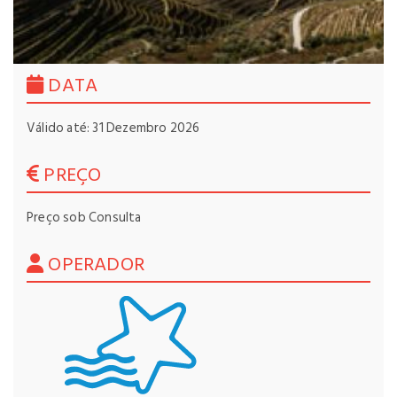
DATA
Válido até: 31 Dezembro 2026
PREÇO
Preço sob Consulta
OPERADOR