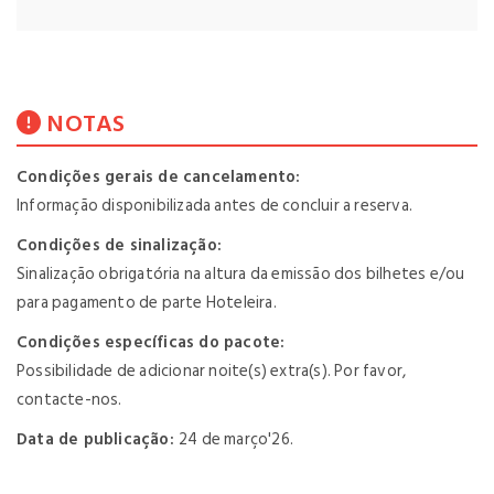
NOTAS
Condições gerais de cancelamento:
Informação disponibilizada antes de concluir a reserva.
Condições de sinalização:
Sinalização obrigatória na altura da emissão dos bilhetes e/ou
para pagamento de parte Hoteleira.
Condições específicas do pacote:
Possibilidade de adicionar noite(s) extra(s). Por favor,
contacte-nos.
Data de publicação:
24 de março'26.