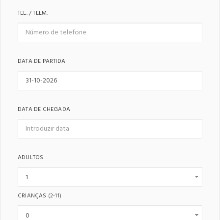
TEL. / TELM.
DATA DE PARTIDA
DATA DE CHEGADA
ADULTOS
CRIANÇAS
(2-11)