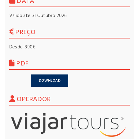
DATA
Válido até: 31 Outubro 2026
PREÇO
Desde: 890€
PDF
DOWNLOAD
OPERADOR