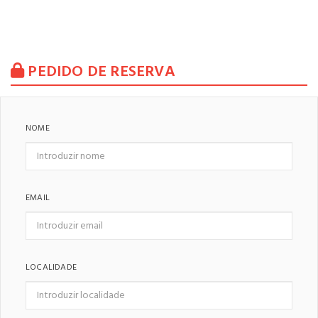
PEDIDO DE RESERVA
NOME
EMAIL
LOCALIDADE