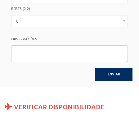
BEBÉS
(0-2)
OBSERVAÇÕES
VERIFICAR DISPONIBILIDADE