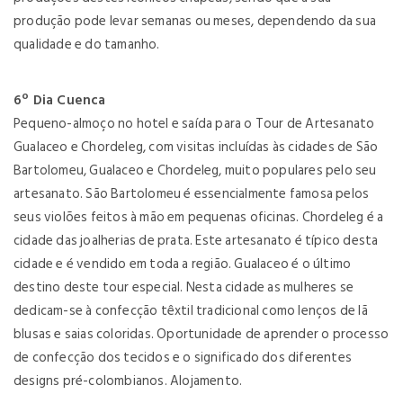
produção pode levar semanas ou meses, dependendo da sua
qualidade e do tamanho.
6º Dia Cuenca
Pequeno-almoço no hotel e saída para o Tour de Artesanato
Gualaceo e Chordeleg, com visitas incluídas às cidades de São
Bartolomeu, Gualaceo e Chordeleg, muito populares pelo seu
artesanato. São Bartolomeu é essencialmente famosa pelos
seus violões feitos à mão em pequenas oficinas. Chordeleg é a
cidade das joalherias de prata. Este artesanato é típico desta
cidade e é vendido em toda a região. Gualaceo é o último
destino deste tour especial. Nesta cidade as mulheres se
dedicam-se à confecção têxtil tradicional como lenços de lã
blusas e saias coloridas. Oportunidade de aprender o processo
de confecção dos tecidos e o significado dos diferentes
designs pré-colombianos. Alojamento.