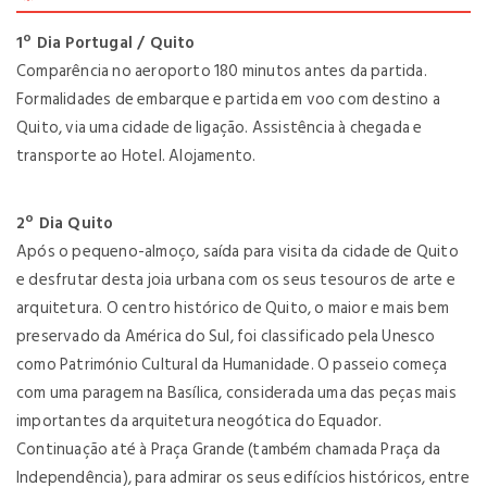
1º Dia Portugal / Quito
Comparência no aeroporto 180 minutos antes da partida.
Formalidades de embarque e partida em voo com destino a
Quito, via uma cidade de ligação. Assistência à chegada e
transporte ao Hotel. Alojamento.
2º Dia Quito
Após o pequeno-almoço, saída para visita da cidade de Quito
e desfrutar desta joia urbana com os seus tesouros de arte e
arquitetura. O centro histórico de Quito, o maior e mais bem
preservado da América do Sul, foi classificado pela Unesco
como Património Cultural da Humanidade. O passeio começa
com uma paragem na Basílica, considerada uma das peças mais
importantes da arquitetura neogótica do Equador.
Continuação até à Praça Grande (também chamada Praça da
Independência), para admirar os seus edifícios históricos, entre