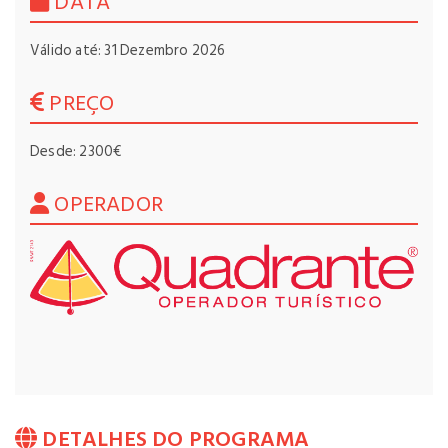
DATA
Válido até: 31 Dezembro 2026
PREÇO
Desde: 2300€
OPERADOR
DETALHES DO PROGRAMA