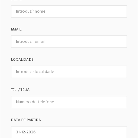
EMAIL
LOCALIDADE
TEL. / TELM.
DATA DE PARTIDA