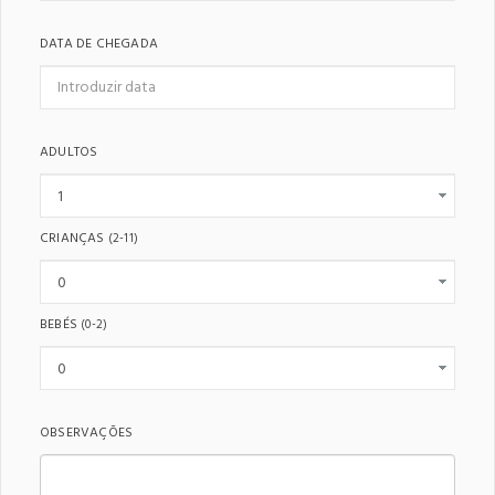
DATA DE CHEGADA
ADULTOS
CRIANÇAS
(2-11)
BEBÉS
(0-2)
OBSERVAÇÕES