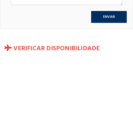
VERIFICAR DISPONIBILIDADE