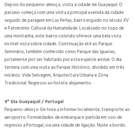
Depois do pequeno-almoço, visita à cidade de Guayaquil. O
passeio começa com uma visita à principal avenida da cidade
seguido de paragem em Las Peñas, bairro erguido no século XV
e Património Cultural da Humanidade. Localizado no topo de
uma montanha, este bairro colorido oferece uma bela vista
incrível vista sobre cidade. Continuação até ao Parque
Seminário, também conhecido como Parque das Iguanas,
justamente por ser habitado por esta espécie animal. O dia
termina com uma visita ao Parque Histórico, dividido em três
núcleos: Vida Selvagem, Arquitectura Urbana e Zona
Tradicional. Regresso ao hotel e alojamento.
9º Dia Guayaquil / Portugal
Pequeno-almoço. Em hora a informar localmente, transporte ao
aeroporto. Formalidades de embarque e partida em voo de
regresso a Portugal, via uma cidade de ligação. Noite a bordo.