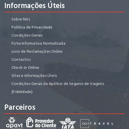
Informações Úteis
Sobre Nós
Política de Privacidade
Condições Gerais
Ficha Informativa Normalizada
Livro de Reclamações Online
Contactos
Check-in Online
Sites e Informações Úteis
Condições Gerais da Apólice de Seguros de Viagens
(Fidelidade)
Parceiros