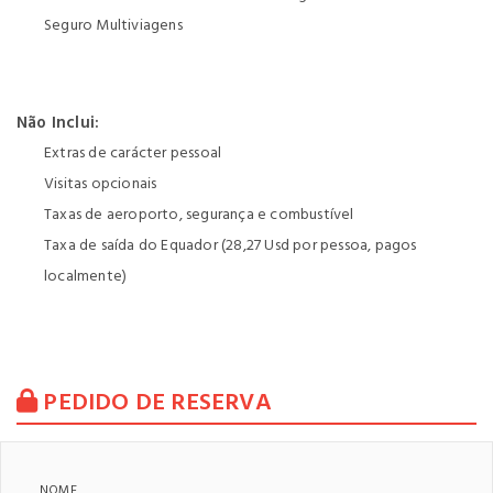
Seguro Multiviagens
Não Inclui:
Extras de carácter pessoal
Visitas opcionais
Taxas de aeroporto, segurança e combustível
Taxa de saída do Equador (28,27 Usd por pessoa, pagos
localmente)
PEDIDO DE RESERVA
NOME