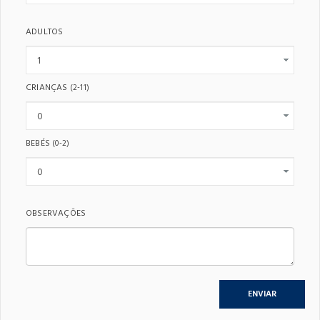
ADULTOS
CRIANÇAS
(2-11)
BEBÉS
(0-2)
OBSERVAÇÕES