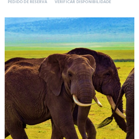
PEDIDO DE RESERVA
VERIFICAR DISPONIBILIDADE