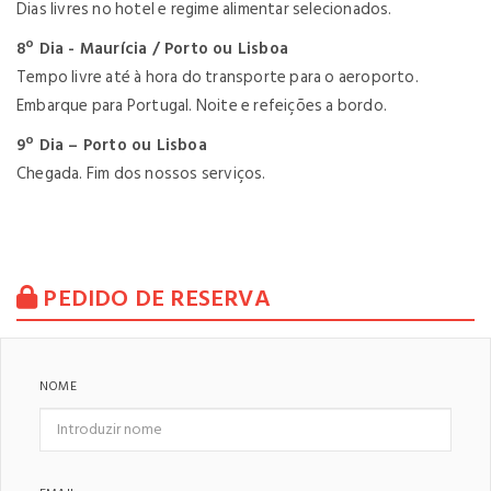
Dias livres no hotel e regime alimentar selecionados.
8º Dia - Maurícia / Porto ou Lisboa
Tempo livre até à hora do transporte para o aeroporto.
Embarque para Portugal. Noite e refeições a bordo.
9º Dia
–
Porto ou Lisboa
Chegada. Fim dos nossos serviços.
PEDIDO DE RESERVA
NOME