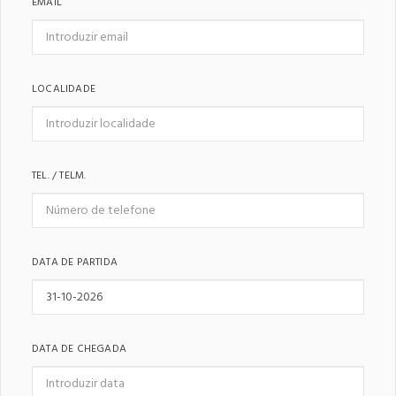
EMAIL
LOCALIDADE
TEL. / TELM.
DATA DE PARTIDA
DATA DE CHEGADA