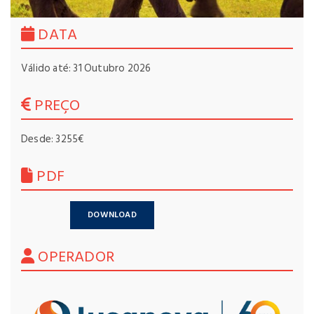
DATA
Válido até: 31 Outubro 2026
PREÇO
Desde: 3255€
PDF
DOWNLOAD
OPERADOR