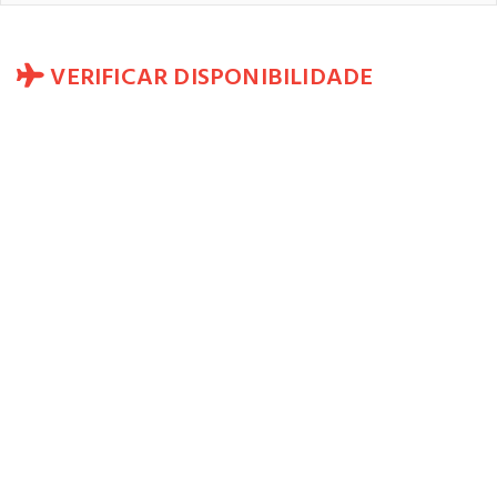
VERIFICAR DISPONIBILIDADE