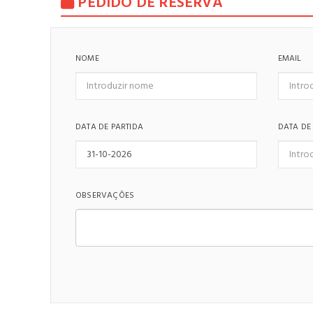
PEDIDO DE RESERVA
NOME
EMAIL
DATA DE PARTIDA
DATA DE
OBSERVAÇÕES