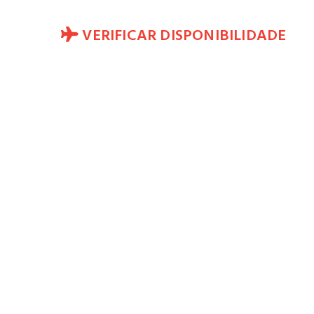
VERIFICAR DISPONIBILIDADE