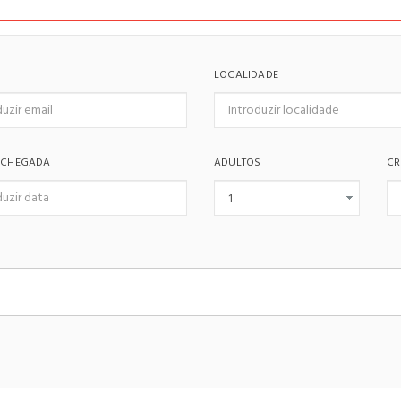
LOCALIDADE
 CHEGADA
ADULTOS
CR