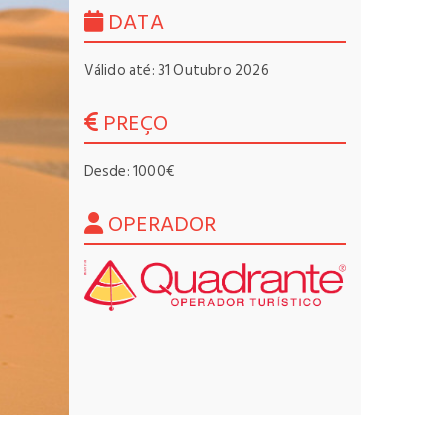
DATA
Válido até: 31 Outubro 2026
PREÇO
Desde: 1000€
OPERADOR